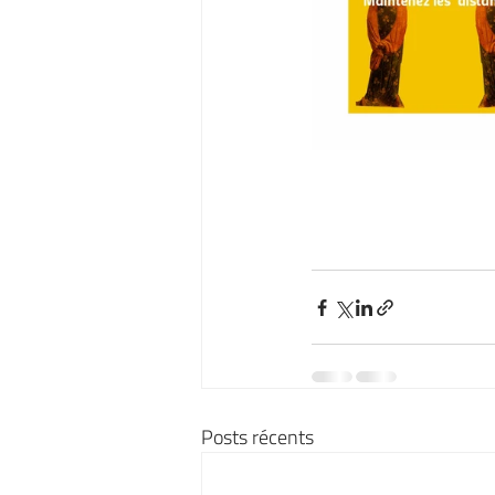
Posts récents