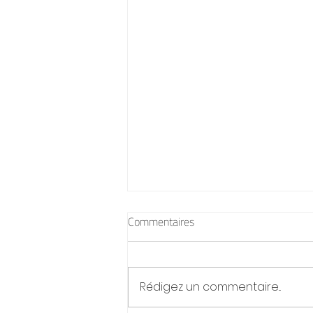
Commentaires
Rédigez un commentaire...