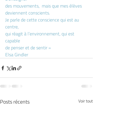
des mouvements,  mais que mes élèves 
deviennent conscients. 
Je parle de cette conscience qui est au 
centre, 
qui réagit à l’environnement, qui est 
capable 
de penser et de sentir »
Elsa Gindler 
Posts récents
Voir tout