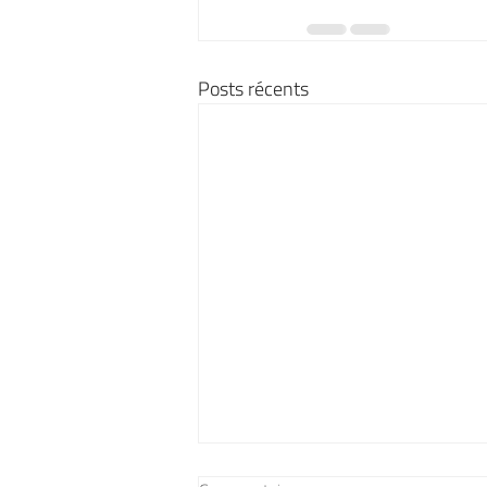
Posts récents