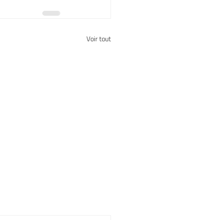
Voir tout