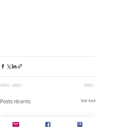
Posts récents
Voir tout