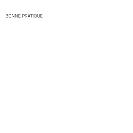
BONNE PRATIQUE 